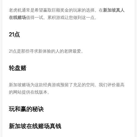
老虎机通常是希望赢取巨额奖金的玩家的选择。在
新加坡真人
在线赌场
值得一试。累积游戏让您做到这一点。
21点
21点是那些寻求新体验的人的老牌最爱。
轮盘赌
新加坡赌场为这款经典游戏预留了充足的空间。我们评价最高
的网站提供在线版本。
玩和赢的秘诀
新加坡在线赌场真钱