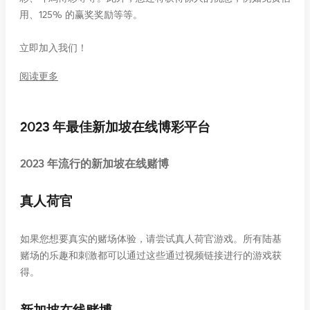
用、125% 的赢奖奖励等等。
立即加入我们！
阅读更多
2023 年最佳新加坡在线博彩平台
2023 年流行的新加坡在线赌博
真人荷官
如果您想要真实的赌场体验，请尝试真人荷官游戏。所有陆基
赌场的乐趣和刺激都可以通过这些通过视频链接进行的游戏获
得。