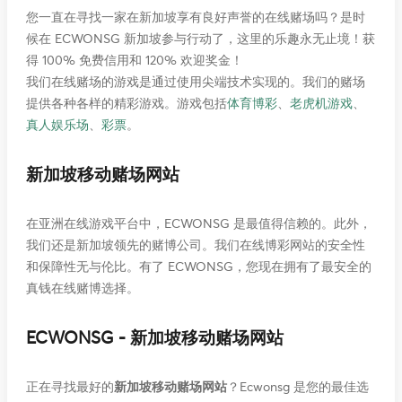
您一直在寻找一家在新加坡享有良好声誉的在线赌场吗？是时
候在 ECWONSG 新加坡参与行动了，这里的乐趣永无止境！获
得 100% 免费信用和 120% 欢迎奖金！
我们在线赌场的游戏是通过使用尖端技术实现的。我们的赌场
提供各种各样的精彩游戏。游戏包括
体育博彩
、
老虎机游戏
、
真人娱乐场
、
彩票
。
新加坡移动赌场网站
在亚洲在线游戏平台中，ECWONSG 是最值得信赖的。此外，
我们还是新加坡领先的赌博公司。我们在线博彩网站的安全性
和保障性无与伦比。有了 ECWONSG，您现在拥有了最安全的
真钱在线赌博选择。
ECWONSG - 新加坡移动赌场网站
正在寻找最好的
新加坡移动赌场网站
？Ecwonsg 是您的最佳选