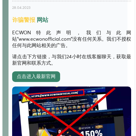
28.04.2023
诈骗警报
网站
ECWON特此声明，我们与此网
站“www.ecwonofficial.com”没有任何关系。我们不授权
任何与此网站相关的广告。
请点击下方链接，与我们24小时在线客服聊天，获取最
新官网和联系方式。
点击进入最新官网