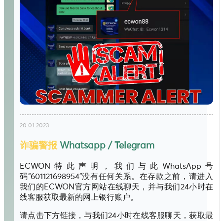
20.01.2023
诈骗警报
Whatsapp / Telegram
ECWON特此声明，我们与此WhatsApp号
码“601121698954”没有任何关系。在存款之前，请进入
我们的ECWON官方网站在线聊天，并与我们24小时在
线客服获取最新的网上银行账户。
请点击下方链接，与我们24小时在线客服聊天，获取最