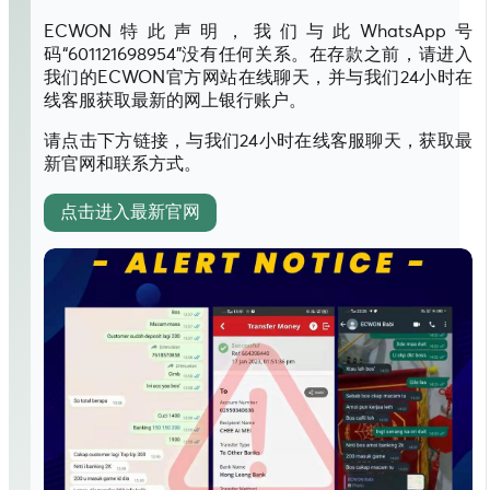
ECWON特此声明，我们与此WhatsApp号
码“601121698954”没有任何关系。在存款之前，请进入
我们的ECWON官方网站在线聊天，并与我们24小时在
线客服获取最新的网上银行账户。
请点击下方链接，与我们24小时在线客服聊天，获取最
新官网和联系方式。
点击进入最新官网