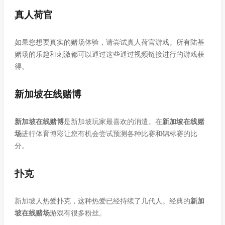
真人荷官
如果您想要真实的赌场体验，请尝试真人荷官游戏。所有陆基
赌场的乐趣和刺激都可以通过这些通过视频链接进行的游戏获
得。
新加坡在线赌博
新加坡在线赌博
是新加坡玩家最喜欢的消遣。在
新加坡在线赌
场
进行体育博彩让您有机会尝试预测各种比赛和锦标赛的比
分。
扑克
新加坡人热爱扑克，这种热爱已经持续了几代人。经典的
新加
坡在线赌场
游戏有很多粉丝。