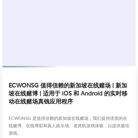
ECWONSG 值得信赖的新加坡在线赌场 | 新加
坡在线赌博 | 适用于 iOS 和 Android 的实时移
动在线赌场真钱应用程序
ECWONSG 是值得信赖的新加坡在线赌场，我们提供优质的在
线赌博、在线博彩和真人娱乐场、老虎机游戏体验，以提供最佳
游戏。