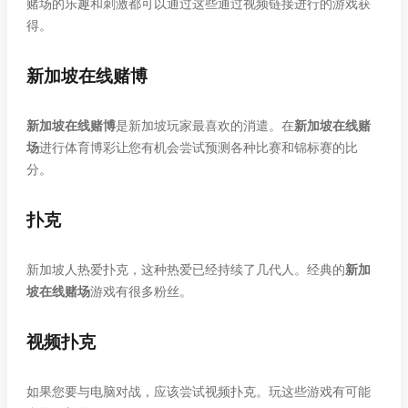
赌场的乐趣和刺激都可以通过这些通过视频链接进行的游戏获
得。
新加坡在线赌博
新加坡在线赌博
是新加坡玩家最喜欢的消遣。在
新加坡在线赌
场
进行体育博彩让您有机会尝试预测各种比赛和锦标赛的比
分。
扑克
新加坡人热爱扑克，这种热爱已经持续了几代人。经典的
新加
坡在线赌场
游戏有很多粉丝。
视频扑克
如果您要与电脑对战，应该尝试视频扑克。玩这些游戏有可能