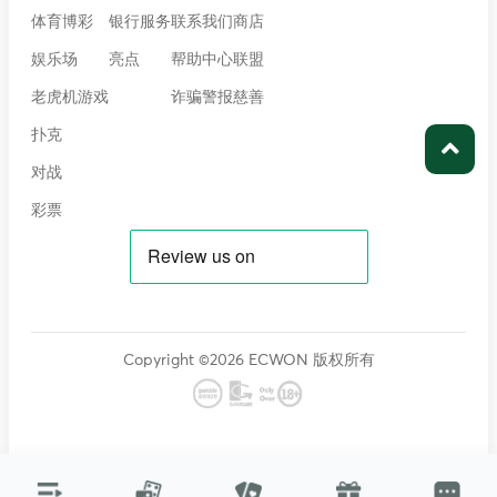
体育博彩
银行服务
联系我们
商店
娱乐场
亮点
帮助中心
联盟
老虎机游戏
诈骗警报
慈善
扑克
对战
彩票
Copyright ©2026 ECWON 版权所有