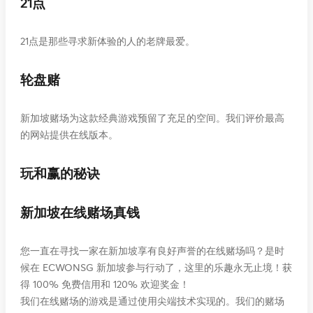
21点
21点是那些寻求新体验的人的老牌最爱。
轮盘赌
新加坡赌场为这款经典游戏预留了充足的空间。我们评价最高
的网站提供在线版本。
玩和赢的秘诀
新加坡在线赌场真钱
您一直在寻找一家在新加坡享有良好声誉的在线赌场吗？是时
候在 ECWONSG 新加坡参与行动了，这里的乐趣永无止境！获
得 100% 免费信用和 120% 欢迎奖金！
我们在线赌场的游戏是通过使用尖端技术实现的。我们的赌场