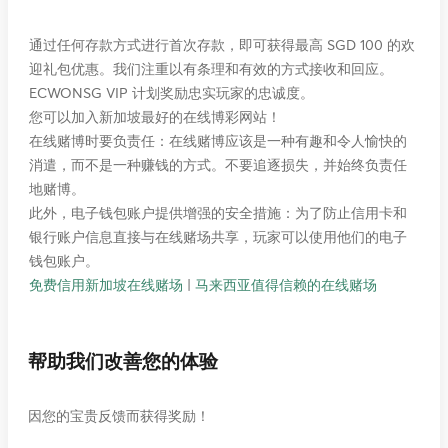
通过任何存款方式进行首次存款，即可获得最高 SGD 100 的欢
迎礼包优惠。我们注重以有条理和有效的方式接收和回应。
ECWONSG VIP 计划奖励忠实玩家的忠诚度。
您可以加入新加坡最好的在线博彩网站！
在线赌博时要负责任：在线赌博应该是一种有趣和令人愉快的
消遣，而不是一种赚钱的方式。不要追逐损失，并始终负责任
地赌博。
此外，电子钱包账户提供增强的安全措施：为了防止信用卡和
银行账户信息直接与在线赌场共享，玩家可以使用他们的电子
钱包账户。
免费信用新加坡在线赌场
|
马来西亚值得信赖的在线赌场
帮助我们改善您的体验
因您的宝贵反馈而获得奖励！