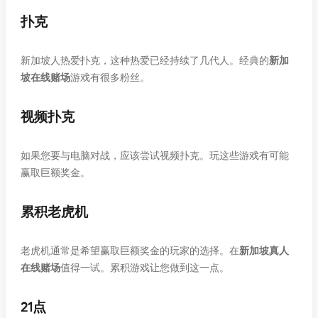
扑克
新加坡人热爱扑克，这种热爱已经持续了几代人。经典的
新加
坡在线赌场
游戏有很多粉丝。
视频扑克
如果您要与电脑对战，应该尝试视频扑克。玩这些游戏有可能
赢取巨额奖金。
累积老虎机
老虎机通常是希望赢取巨额奖金的玩家的选择。在
新加坡真人
在线赌场
值得一试。累积游戏让您做到这一点。
21点