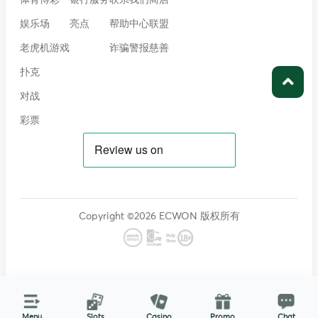
体育博彩
银行服务
联系我们
商店
娱乐场
亮点
帮助中心
联盟
老虎机游戏
诈骗警报
慈善
扑克
对战
彩票
Copyright ©2026 ECWON 版权所有
Menu
Slots
Casino
Promo
Chat